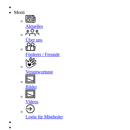
Menü
Aktuelles
Über uns
Förderer / Freunde
Verantwortung
Bilder
Videos
Login für Mitglieder