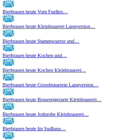
Bierbrauen heute Vom Fuellen…
Bierbrauen heute Kleinbrauerei Langversion…
Bierbrauen heute Stammwuerze und…
Bierbrauen heute Kochen und…
Bierbrauen heute Kochen Kleinbrauerei…
Bierbrauen heute Grossbrauerein Langversion…
Bierbrauen heute Brauereigeraete Kleinbrauerei…
Bierbrauen heute Jodprobe Kleinbrauerei…
Bierbrauen heute Im Sudhaus…