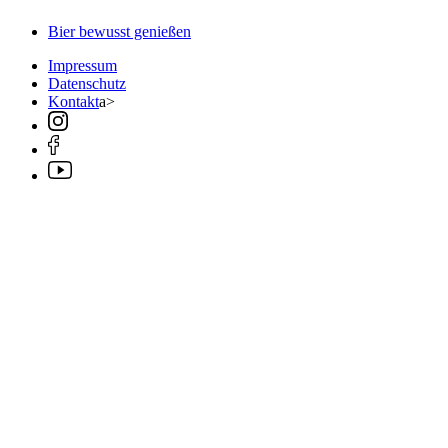
Bier bewusst genießen
Impressum
Datenschutz
Kontakt
a>