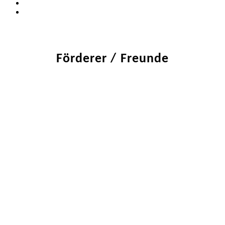
Förderer / Freunde