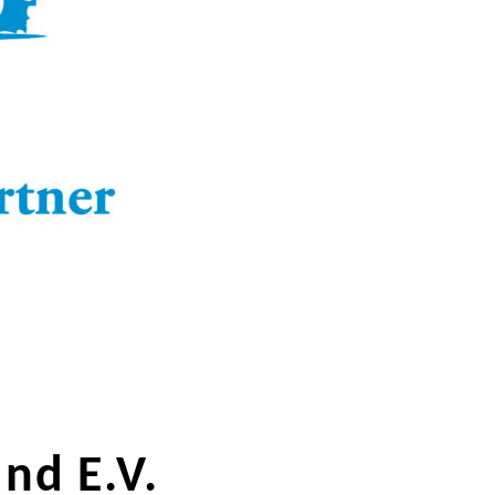
nd E.V.