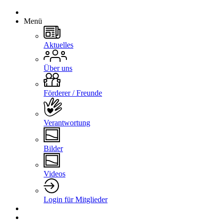
Menü
Aktuelles
Über uns
Förderer / Freunde
Verantwortung
Bilder
Videos
Login für Mitglieder