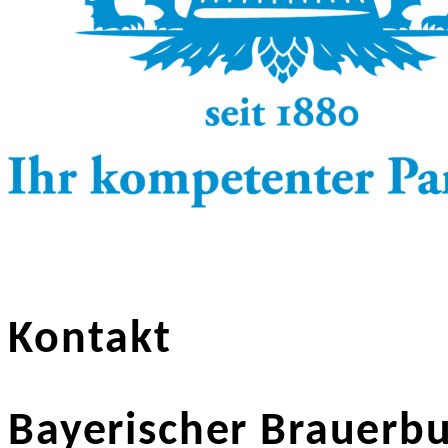
Kontakt
Bayerischer Brauerbu