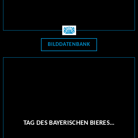
BILDDATENBANK
TAG DES BAYERISCHEN BIERES…