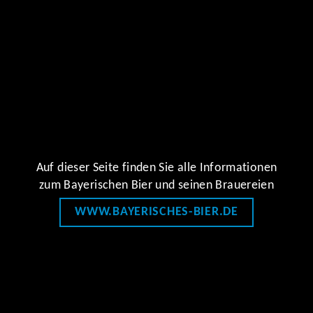
Auf dieser Seite finden Sie alle Informationen
zum Bayerischen Bier und seinen Brauereien
WWW.BAYERISCHES-BIER.DE
FOLGE UNS AUCH AUF FACEBOOK UND