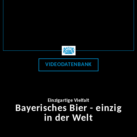
VIDEODATENBANK
Einzigartige Vielfalt
Bayerisches Bier - einzig
in der Welt