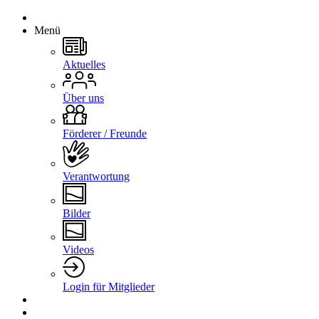
Menü
Aktuelles
Über uns
Förderer / Freunde
Verantwortung
Bilder
Videos
Login für Mitglieder