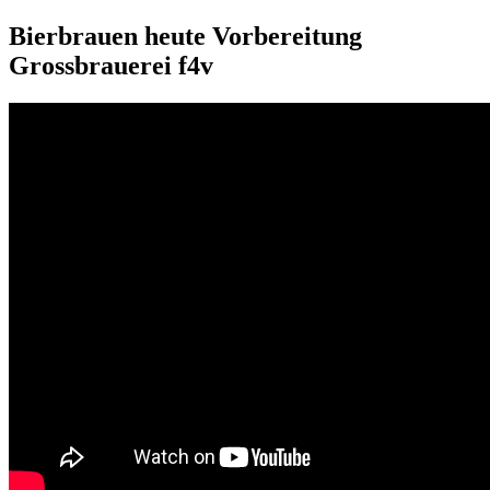
Bierbrauen heute Vorbereitung
Grossbrauerei f4v