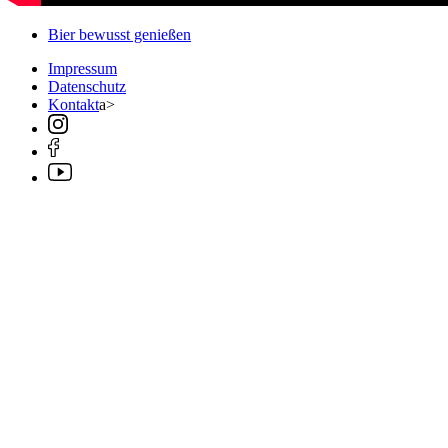
Bier bewusst genießen
Impressum
Datenschutz
Kontakt
a>