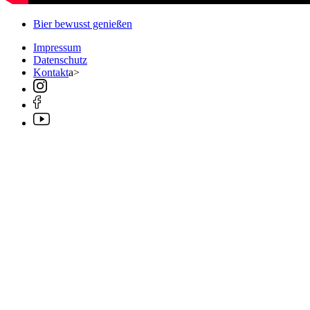
Bier bewusst genießen
Impressum
Datenschutz
Kontakt
a>