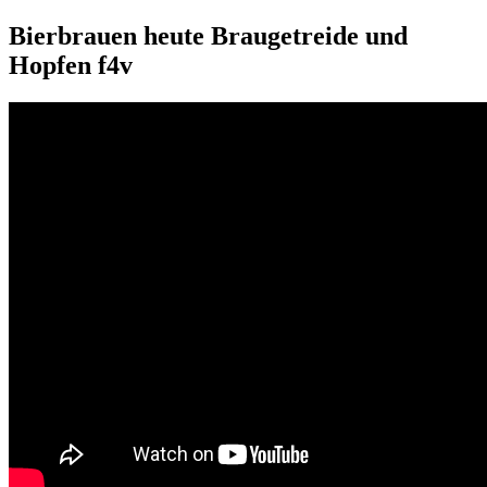
Bierbrauen heute Braugetreide und
Hopfen f4v