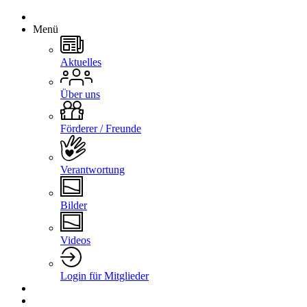
Menü
Aktuelles
Über uns
Förderer / Freunde
Verantwortung
Bilder
Videos
Login für Mitglieder