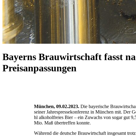
Bayerns Brauwirtschaft fasst n
Preisanpassungen
München, 09.02.2023.
Die bayerische Brauwirtschaft
seiner Jahrespressekonferenz in München mit. Der 
hl alkoholfreies Bier – ein Zuwachs von sogar gut 9
Mio. Maß übertreffen konnte.
Während die deutsche Brauwirtschaft insgesamt trotz