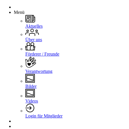
Menü
Aktuelles
Über uns
Förderer / Freunde
Verantwortung
Bilder
Videos
Login für Mitglieder