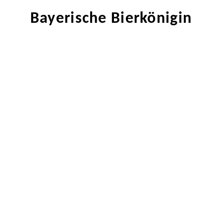
Bayerische Bierkönigin