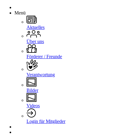
Menü
Aktuelles
Über uns
Förderer / Freunde
Verantwortung
Bilder
Videos
Login für Mitglieder