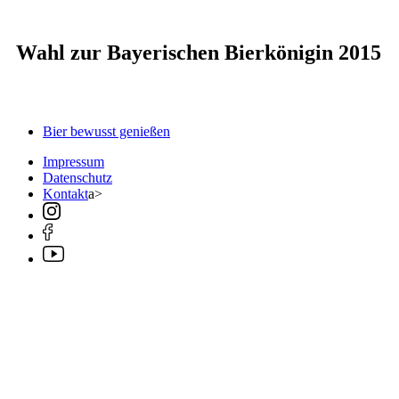
Wahl zur Bayerischen Bierkönigin 2015
Bier bewusst genießen
Impressum
Datenschutz
Kontakt
a>