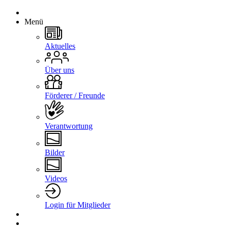
Menü
Aktuelles
Über uns
Förderer / Freunde
Verantwortung
Bilder
Videos
Login für Mitglieder