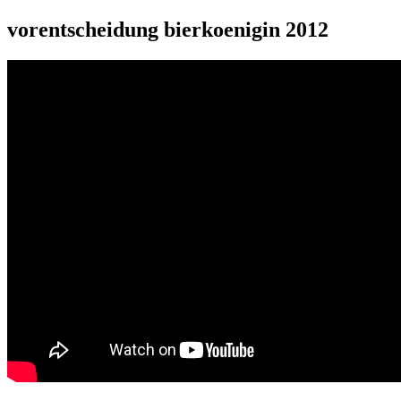
vorentscheidung bierkoenigin 2012