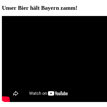
Unser Bier hält Bayern zamm!