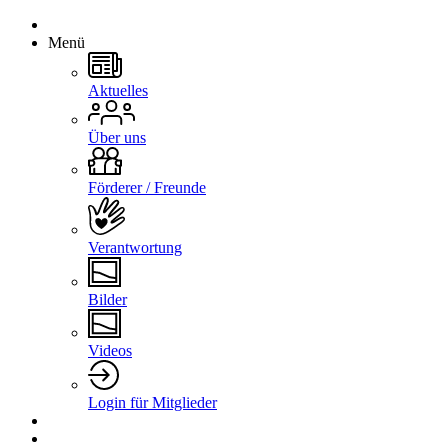
Menü
Aktuelles
Über uns
Förderer / Freunde
Verantwortung
Bilder
Videos
Login für Mitglieder