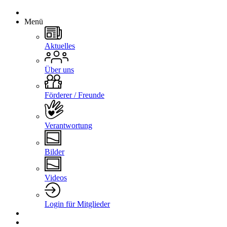
Menü
Aktuelles
Über uns
Förderer / Freunde
Verantwortung
Bilder
Videos
Login für Mitglieder