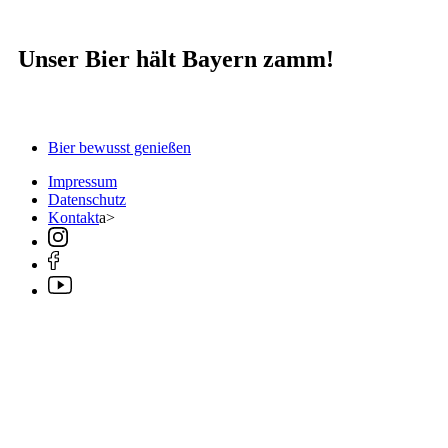
Unser Bier hält Bayern zamm!
Bier bewusst genießen
Impressum
Datenschutz
Kontakt
a>