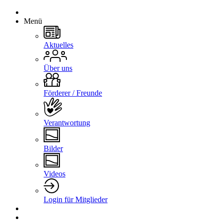
Menü
Aktuelles
Über uns
Förderer / Freunde
Verantwortung
Bilder
Videos
Login für Mitglieder