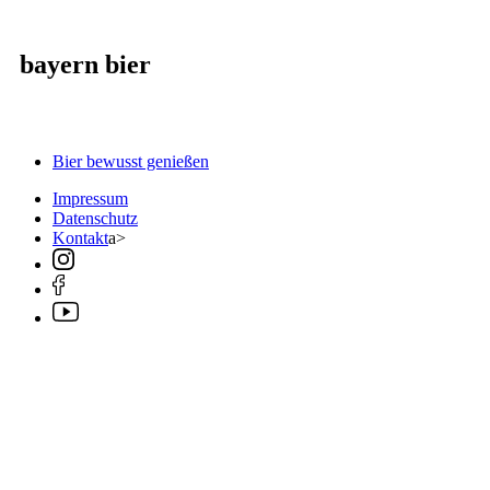
bayern bier
Bier bewusst genießen
Impressum
Datenschutz
Kontakt
a>