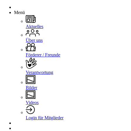
Menü
Aktuelles
Über uns
Förderer / Freunde
Verantwortung
Bilder
Videos
Login für Mitglieder