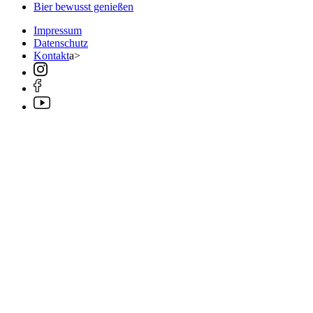
Bier bewusst genießen
Impressum
Datenschutz
Kontakt
a>