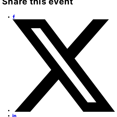
Share this event