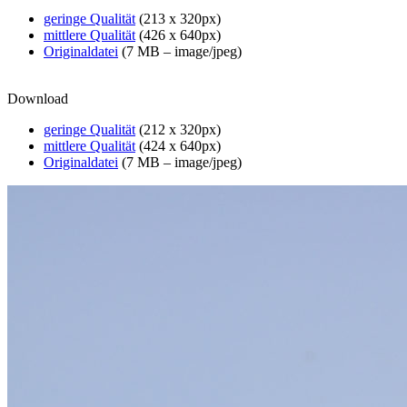
geringe Qualität
(213 x 320px)
mittlere Qualität
(426 x 640px)
Originaldatei
(7 MB – image/jpeg)
Download
geringe Qualität
(212 x 320px)
mittlere Qualität
(424 x 640px)
Originaldatei
(7 MB – image/jpeg)