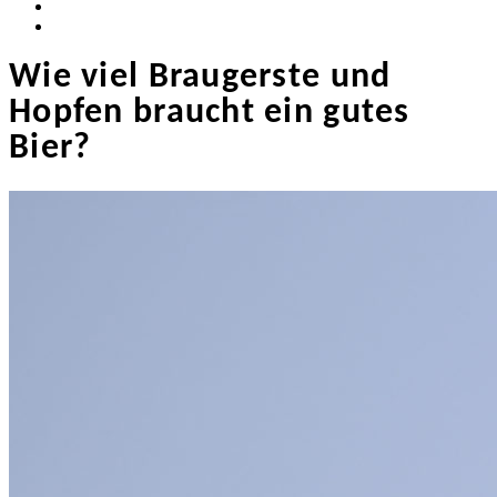
Wie viel Braugerste und
Hopfen braucht ein gutes
Bier?