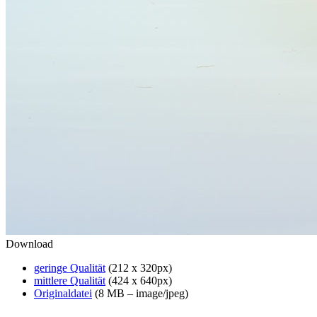
Download
geringe Qualität
(212 x 320px)
mittlere Qualität
(424 x 640px)
Originaldatei
(8 MB – image/jpeg)