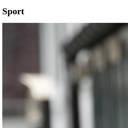
Sport