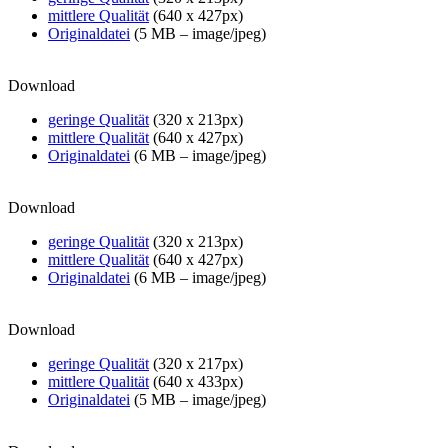
mittlere Qualität
(640 x 427px)
Originaldatei
(5 MB – image/jpeg)
Download
geringe Qualität
(320 x 213px)
mittlere Qualität
(640 x 427px)
Originaldatei
(6 MB – image/jpeg)
Download
geringe Qualität
(320 x 213px)
mittlere Qualität
(640 x 427px)
Originaldatei
(6 MB – image/jpeg)
Download
geringe Qualität
(320 x 217px)
mittlere Qualität
(640 x 433px)
Originaldatei
(5 MB – image/jpeg)