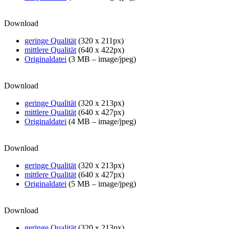
Download
geringe Qualität
(320 x 211px)
mittlere Qualität
(640 x 422px)
Originaldatei
(3 MB – image/jpeg)
Download
geringe Qualität
(320 x 213px)
mittlere Qualität
(640 x 427px)
Originaldatei
(4 MB – image/jpeg)
Download
geringe Qualität
(320 x 213px)
mittlere Qualität
(640 x 427px)
Originaldatei
(5 MB – image/jpeg)
Download
geringe Qualität
(320 x 213px)