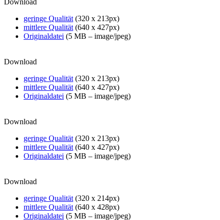
Download
geringe Qualität
(320 x 213px)
mittlere Qualität
(640 x 427px)
Originaldatei
(5 MB – image/jpeg)
Download
geringe Qualität
(320 x 213px)
mittlere Qualität
(640 x 427px)
Originaldatei
(5 MB – image/jpeg)
Download
geringe Qualität
(320 x 213px)
mittlere Qualität
(640 x 427px)
Originaldatei
(5 MB – image/jpeg)
Download
geringe Qualität
(320 x 214px)
mittlere Qualität
(640 x 428px)
Originaldatei
(5 MB – image/jpeg)