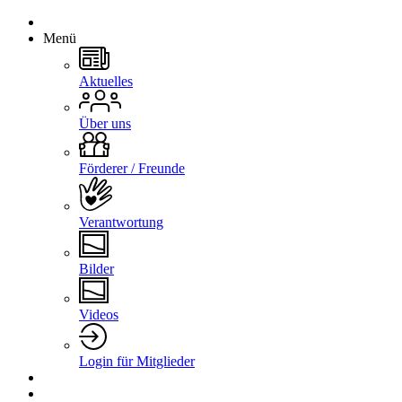
Menü
Aktuelles
Über uns
Förderer / Freunde
Verantwortung
Bilder
Videos
Login für Mitglieder