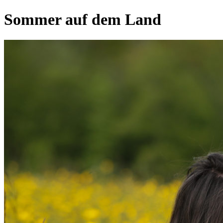
Sommer auf dem Land