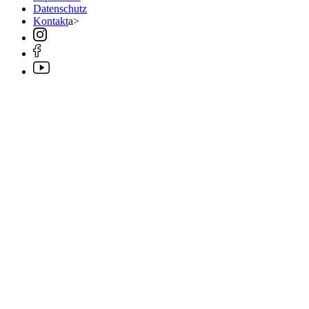
Datenschutz
Kontakt
a>