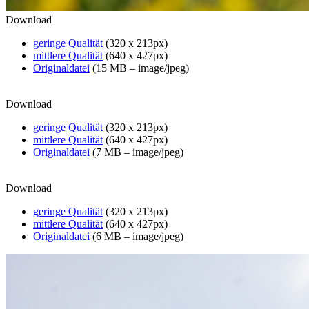
Download
geringe Qualität
(320 x 213px)
mittlere Qualität
(640 x 427px)
Originaldatei
(15 MB – image/jpeg)
Download
geringe Qualität
(320 x 213px)
mittlere Qualität
(640 x 427px)
Originaldatei
(7 MB – image/jpeg)
Download
geringe Qualität
(320 x 213px)
mittlere Qualität
(640 x 427px)
Originaldatei
(6 MB – image/jpeg)