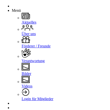
Menü
Aktuelles
Über uns
Förderer / Freunde
Verantwortung
Bilder
Videos
Login für Mitglieder