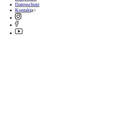
Datenschutz
Kontakt
a>