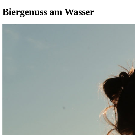
Biergenuss am Wasser