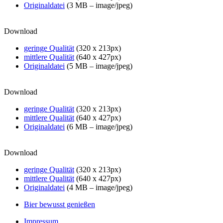
Originaldatei
(3 MB – image/jpeg)
Download
geringe Qualität
(320 x 213px)
mittlere Qualität
(640 x 427px)
Originaldatei
(5 MB – image/jpeg)
Download
geringe Qualität
(320 x 213px)
mittlere Qualität
(640 x 427px)
Originaldatei
(6 MB – image/jpeg)
Download
geringe Qualität
(320 x 213px)
mittlere Qualität
(640 x 427px)
Originaldatei
(4 MB – image/jpeg)
Bier bewusst genießen
Impressum