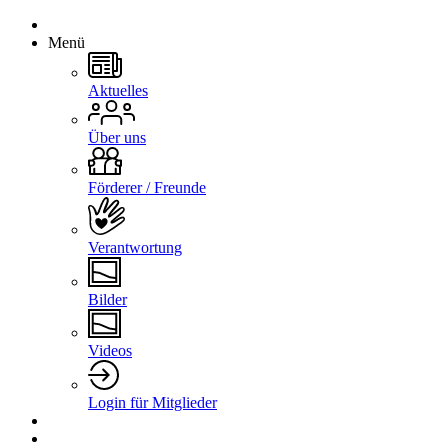
Menü
Aktuelles
Über uns
Förderer / Freunde
Verantwortung
Bilder
Videos
Login für Mitglieder