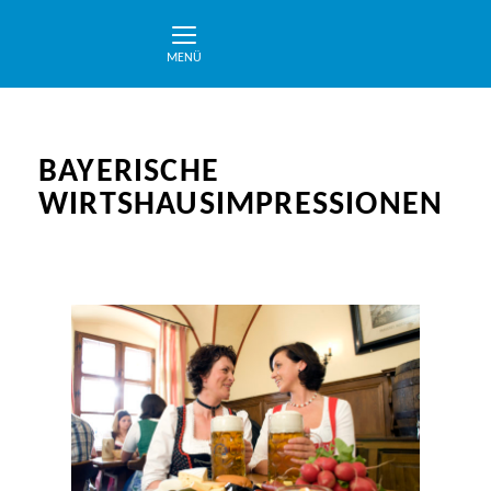
MENÜ
BAYERISCHE
WIRTSHAUSIMPRESSIONEN