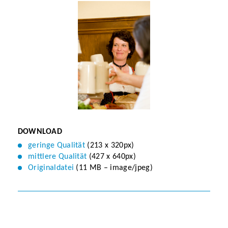
DOWNLOAD
geringe Qualität
(213 x 320px)
mittlere Qualität
(427 x 640px)
Originaldatei
(11 MB – image/jpeg)