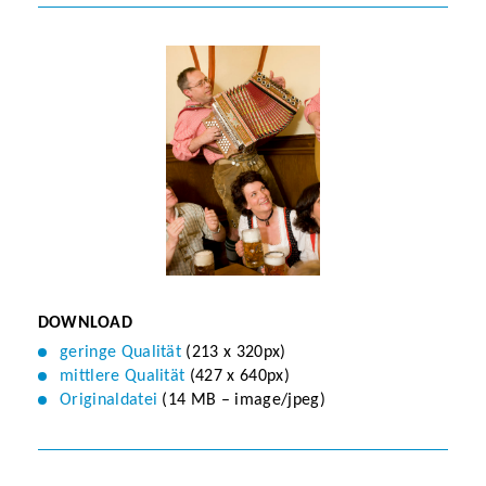
DOWNLOAD
geringe Qualität
(213 x 320px)
mittlere Qualität
(427 x 640px)
Originaldatei
(14 MB – image/jpeg)