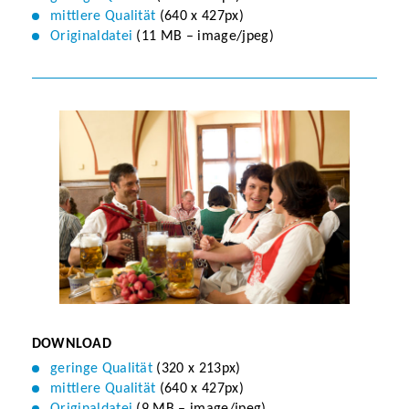
mittlere Qualität
(640 x 427px)
Originaldatei
(11 MB – image/jpeg)
DOWNLOAD
geringe Qualität
(320 x 213px)
mittlere Qualität
(640 x 427px)