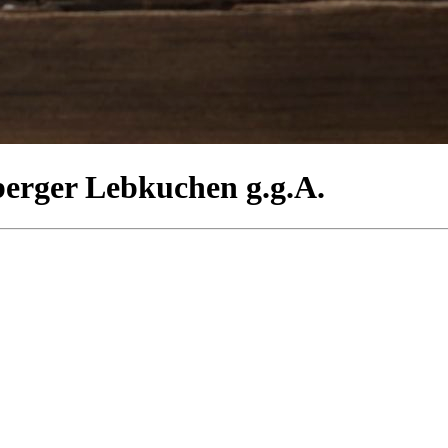
berger Lebkuchen g.g.A.