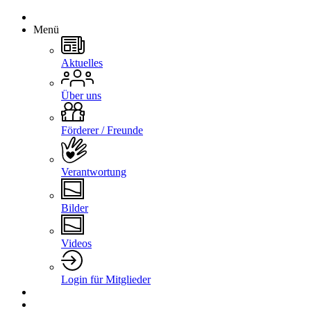
Menü
Aktuelles
Über uns
Förderer / Freunde
Verantwortung
Bilder
Videos
Login für Mitglieder